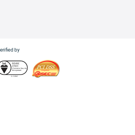
erified by